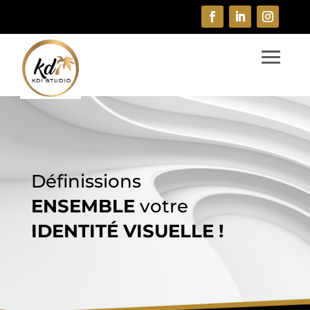
Définissions
ENSEMBLE
votre
IDENTITÉ VISUELLE !