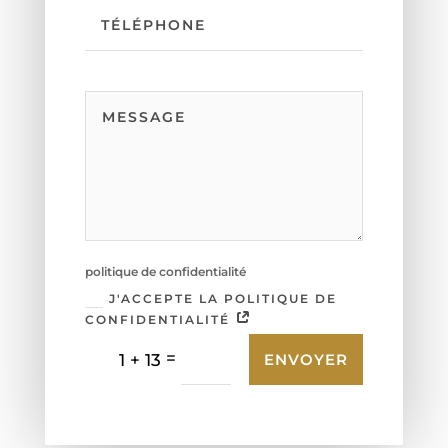
politique de confidentialité
J'ACCEPTE LA POLITIQUE DE
CONFIDENTIALITÉ
=
1 + 13
ENVOYER