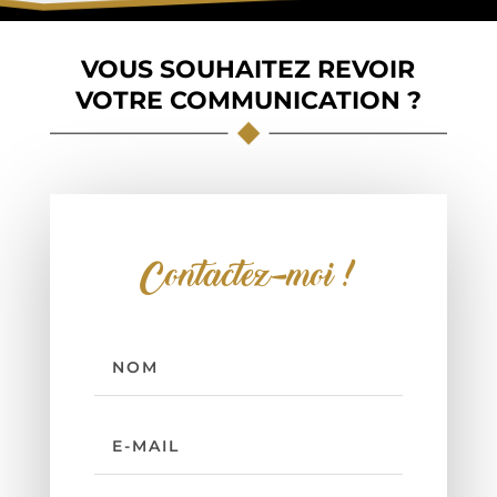
VOUS SOUHAITEZ REVOIR
VOTRE COMMUNICATION ?
Contactez-moi !