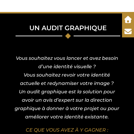
UN AUDIT GRAPHIQUE
Vous souhaitez vous lancer et avez besoin
d’une identité visuelle ?
Vous souhaitez revoir votre identité
actuelle et redynamiser votre image ?
Un audit graphique est la solution pour
avoir un avis d’expert sur la direction
graphique à donner à votre projet ou pour
améliorer votre identité existante.
CE QUE VOUS AVEZ À Y GAGNER :