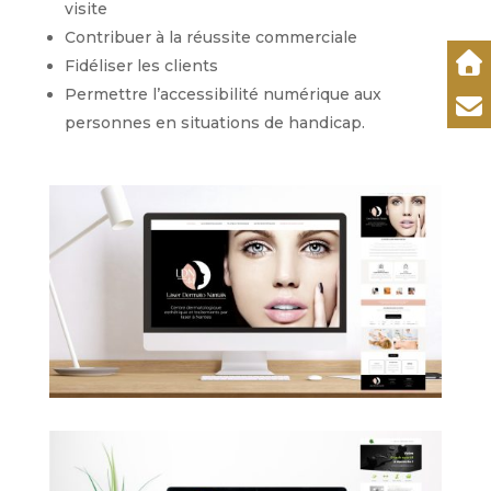
visite
Contribuer à la réussite commerciale
Fidéliser les clients
Permettre l’accessibilité numérique aux
personnes en situations de handicap.