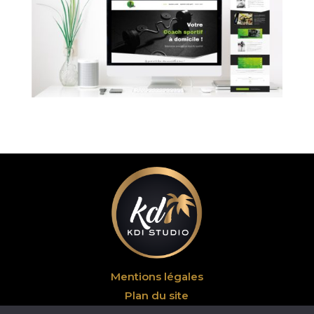
Mentions légales
Plan du site
Contact