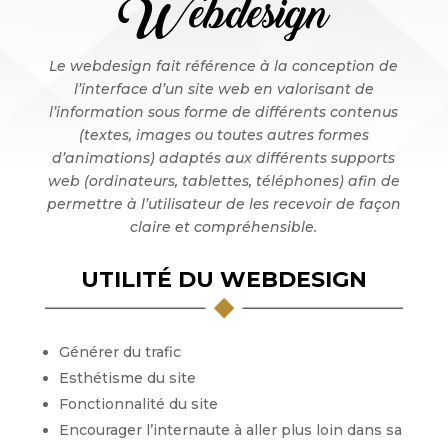
Webdesign
Le webdesign fait référence à la conception de
l’interface d’un site web en valorisant de
l’information sous forme de différents contenus
(textes, images ou toutes autres formes
d’animations) adaptés aux différents supports
web (ordinateurs, tablettes, téléphones) afin de
permettre à l’utilisateur de les recevoir de façon
claire et compréhensible.
UTILITÉ DU WEBDESIGN
Générer du trafic
Esthétisme du site
Fonctionnalité du site
Encourager l’internaute à aller plus loin dans sa